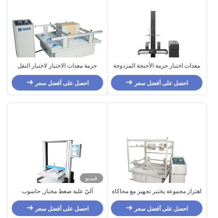
معدات اختبار حزمة الأجنحة المزدوجة
حزمة معدات الاختبار لاختبار النقل
مع مؤشر الارتفاع الرقمي
محاكاة الاهتزاز
احصل على أفضل سعر
احصل على أفضل سعر
فيديو
اهتزاز مجموعة يختبر تجهيز مع محاكاة
آليّ علبة ضغط مخبار, حاسوب
نقل
مجموعة يختبر تجهيز
احصل على أفضل سعر
احصل على أفضل سعر