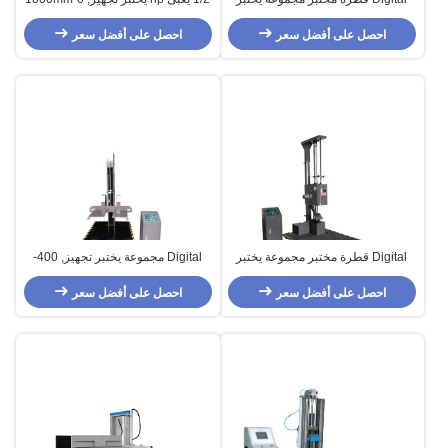
تجهيز مع جناح وحيد
تأثير صدمة يختبر آلة
احصل على أفضل سعر
احصل على أفضل سعر
Digital قطرة مختبر مجموعة يختبر
Digital مجموعة يختبر تجهيز, 400-
تجهيز مع جناح وحيد
1500mm قطرة يختبر آلة أداة
احصل على أفضل سعر
احصل على أفضل سعر