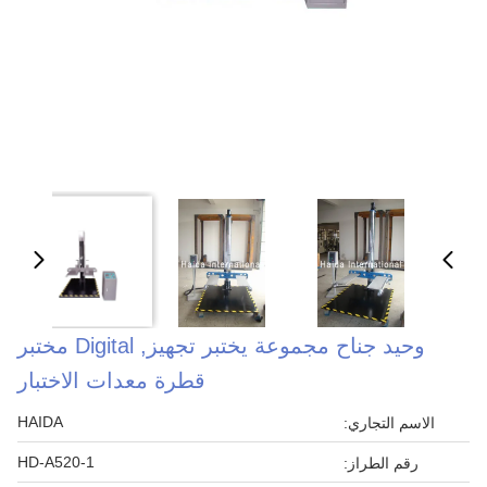
وحيد جناح مجموعة يختبر تجهيز, Digital مختبر
قطرة معدات الاختبار
HAIDA
الاسم التجاري:
HD-A520-1
رقم الطراز: