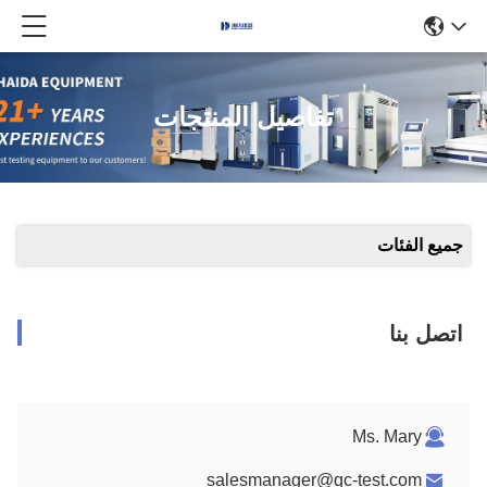
تفاصيل المنتجات
جميع الفئات
اتصل بنا
Ms. Mary
salesmanager@qc-test.com