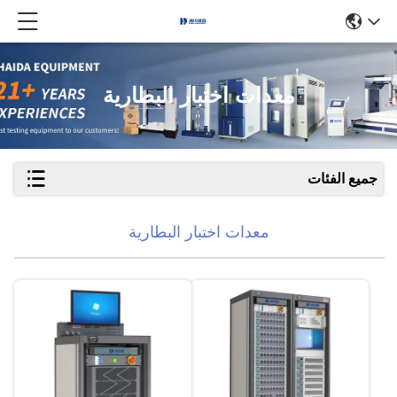
معدات اختبار البطارية
جميع الفئات
معدات اختبار البطارية