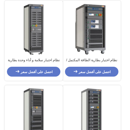
نظام اختبار بطارية الطاقة المكتمل /
نظام اختبار سلامة و أداء وحدة بطارية
شبه المكتمل آلة اختبار البطارية
الطاقة / آلة اختبار سلامة وحدة بطارية
الطاقة الجديدة
احصل على أفضل سعر
احصل على أفضل سعر