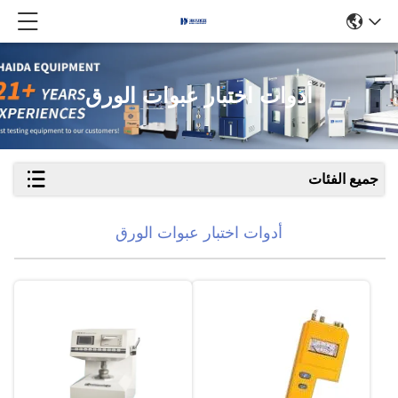
أدوات اختبار عبوات الورق
جميع الفئات
أدوات اختبار عبوات الورق