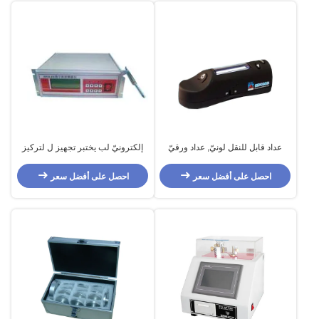
عداد قابل للنقل لونيّ, عداد ورقيّ
إلكترونيّ لب يختبر تجهيز ل لتركيز
لونيّ, ورقيّ يختبر تجهيز
ورقيّ
احصل على أفضل سعر
احصل على أفضل سعر