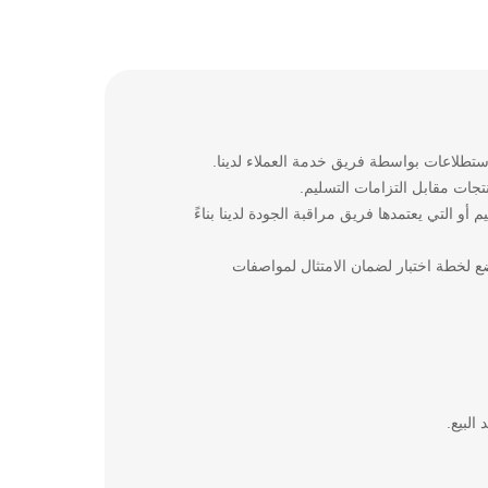
جات مقابل التزامات التسليم.
و التي يعتمدها فريق مراقبة الجودة لدينا بناءً
ضع لخطة اختبار لضمان الامتثال لمواصفات