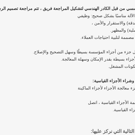
فريق ، تتم مراجعة تصميم ال
 الآلة مناسبًا بشكل صحيح: وظيفي
لدقة) والاستقرار والأمن ،
لية) والمظهر.
 مصممة لتلبية احتياجات العملاء.
 جزء من أجزاء المؤسسة بسيطًا وسهل التصحيح
والإصلاح.
جزاء بسيطة بقدر الإمكان وسهلة المعالجة.
كونات المشغل.
معالجة الأجزاء لأجزاء الماكينة
مة الأجزاء القياسية ، اتصل
اء القياسية.
لتالية التي نركز عليها: