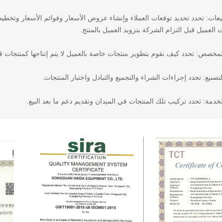
يعات: تحدد تحديد توقعات العملاء وإنشاء عروض الأسعار وقوائم الأسعار وتخ
العميل قبل التزام الشركة بتزويد العميل بالمنتج.
لمخصص: تحدد كيف نقوم بتطوير منتجات خاصة بالعميل لا يتم إنتاجها كمنتجات قي
تصنيع: تحدد إجراءات الشراء والتجميع والتبادل واختبار المنتجات.
لخدمة: تحدد تركيب تلك المنتجات في الميدان وتقديم دعم ما بعد البيع.