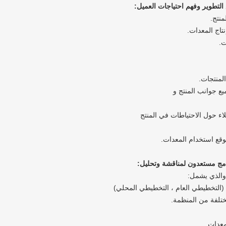
منتج.
تاج المعدات.
ت.
المنتجات.
ع جوانب المنتج و
اء حول الاحتياطات في المنتج
لموقع استخدام المعدات.
والذي يشمل:
التخطيطي العام ، التخطيطي المحلي)
تلفة من المنظمة.
لمعدات.