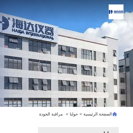
الصفحة الرئيسية
>
حولنا
>
مراقبة الجودة