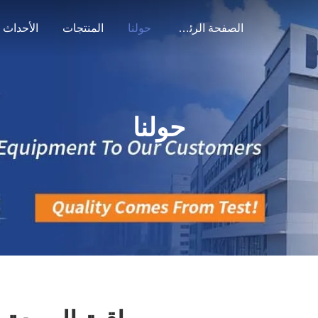
الصفحة الرئيسية
حولنا
المنتجات
الأحداث
حولنا