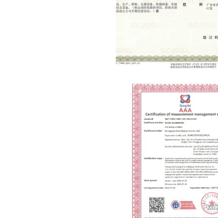
The business li