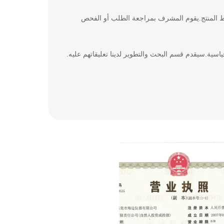
طيط المنتج.يقوم المشرف بمراجعة الطلب أو الفحص
اسية.سيقدم قسم البحث والتطوير لدينا تعليقاتهم عليه.