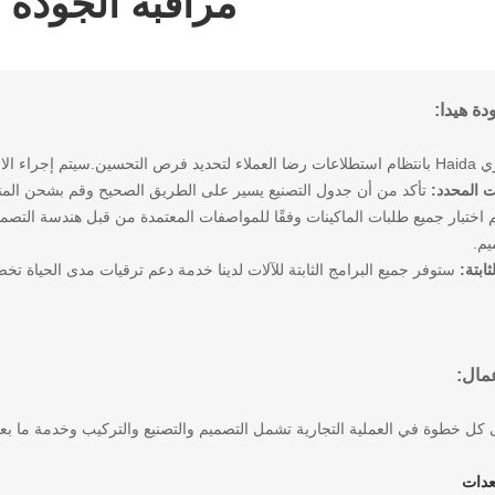
مراقبة الجودة
ة هيدا:
 الاستطلاعات بواسطة فريق خدمة العملاء لدينا.
 المحدد:
تأكد من أن جدول التصنيع يسير على الطريق الصحيح وقم بشحن المنت
 اختبار جميع طلبات الماكينات وفقًا للمواصفات المعتمدة من قبل هندسة التصميم أ
يم.
ثابتة:
ستوفر جميع البرامج الثابتة للآلات لدينا خدمة دعم ترقيات مدى الحياة تخ
عمال:
عدات