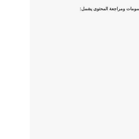
رسومات ومراجعة المحتوى
يشمل: