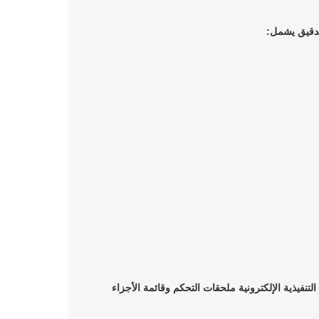
تدقيق يشمل:
لتنفيذية الإلكترونية
ملحقات التحكم وقائمة الأجزاء