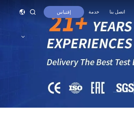
اتصل بنا
خدمة
إقتباس