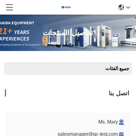
تفاصيل المنتجات
جميع الفئات
اتصل بنا
Ms. Mary
salesmanager@qc-test.com