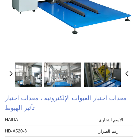
معدات اختبار العبوات الإلكترونية ، معدات اختبار
تأثير الهبوط
HAIDA
الاسم التجاري:
HD-A520-3
رقم الطراز: