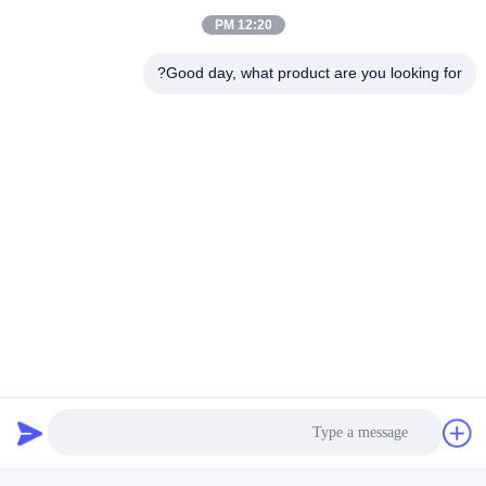
12:20 PM
Good day, what product are you looking for?