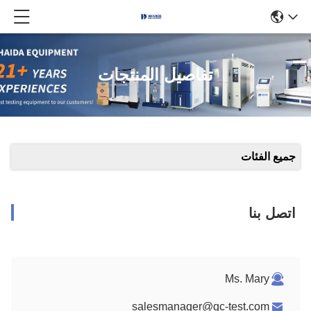
تفاصيل المنتجات
جميع الفئات
اتصل بنا
Ms. Mary
salesmanager@qc-test.com