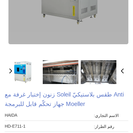
Anti طقس بلاستيكيّ Soleil زنون إختبار غرفة مع
Moeller جهاز تحكّم قابل للبرمجة
HAIDA
الاسم التجاري:
HD-E711-1
رقم الطراز: