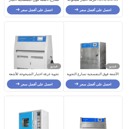
الأشعة فوق البنفسجية عالية الدقة
غرفة الشيخوخة مع التحكم الآلي ،
احصل على أفضل سعر
احصل على أفضل سعر
الأشعة فوق البنفسجية اختبار غرف
الشيخوخة الخفيفة
فيديو
فيديو
الأشعة فوق البنفسجية تسارع التجوية
تجوية غرفة اختبار الشيخوخة للأشعة
تستر، نوع الشاشة التي تعمل باللمس
فوق البنفسجية ، غرفة الاختبار البيئي
احصل على أفضل سعر
المطاط الأشعة فوق البنفسجية
احصل على أفضل سعر
الشيخوخة اختبار الغرفة