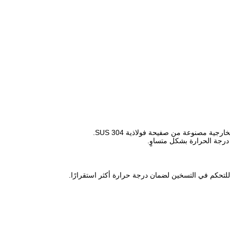
جية مصنوعة من صفيحة فولاذية SUS 304.
درجة الحرارة بشكل متساوٍ.
للتحكم في التسخين لضمان درجة حرارة أكثر استقرارًا.