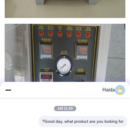
Haida
11:08 AM
العلامات:
Good day, what product are you looking for?