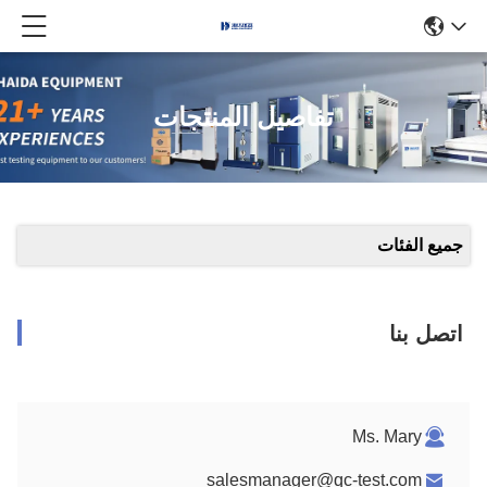
تفاصيل المنتجات
جميع الفئات
اتصل بنا
Ms. Mary
salesmanager@qc-test.com