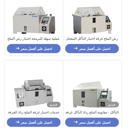
رش الملح غرفة اختبار التآكل المعجل
عملية سهلة للبرمجة اختبار رش الملح
/ غرفة اختبار رش الملح
للتآكل
احصل على أفضل سعر
احصل على أفضل سعر
فيديو
فيديو
التآكل - مقاومة الملح رذاذ التآكل غرفة
خدمات اختبار غرفة الملح رذاذ الغرفة
الاختبار مع نظام التحكم الرقمي
البلاستيكية
احصل على أفضل سعر
احصل على أفضل سعر