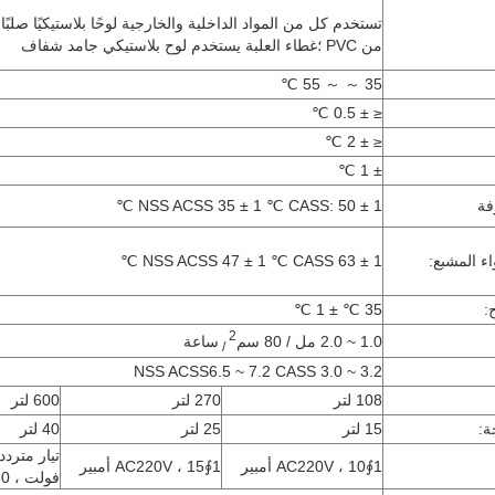
تستخدم كل من المواد الداخلية والخارجية لوحًا بلاستيكيًا صلبًا 
من PVC ؛غطاء العلبة يستخدم لوح بلاستيكي جامد شفاف
35 ～ ～ 55 ℃
≤ ± 0.5 ℃
≤ ± 2 ℃
± 1 ℃
فة
NSS ACSS 35 ± 1 ℃ CASS: 50 ± 1 ℃
ء المشبع:
NSS ACSS 47 ± 1 ℃ CASS 63 ± 1 ℃
:
35 ℃ ± 1 ℃
2
1.0 ~ 2.0 مل / 80 سم
ساعة
/
NSS ACSS6.5 ~ 7.2 CASS 3.0 ~ 3.2
108 لتر
270 لتر
600 لتر
ة:
15 لتر
25 لتر
40 لتر
1∮AC220V ، 10 أمبير
1∮AC220V ، 15 أمبير
فولت ، 30 أمبير