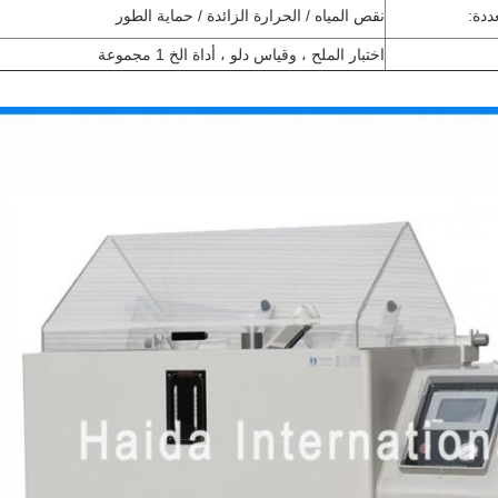
ددة:
نقص المياه / الحرارة الزائدة / حماية الطور
اختبار الملح ، وقياس دلو ، أداة الخ 1 مجموعة