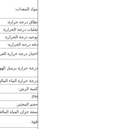
مواد المعدات:
نطاق درجة حرارة:
تقلبات درجة الحرارة:
توحيد درجة الحرارة:
دقة درجة الحرارة:
اختبار درجة حرارة الغر
درجة حرارة برميل الهوا
درجة حرارة الماء المالح
كمية الرش:
PH:
حجم المختبر:
سعة خزان المياه المالح
قوة: