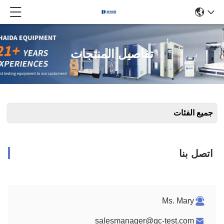
تفاصيل المنتجات
جميع الفئات
اتصل بنا
Ms. Mary
salesmanager@qc-test.com