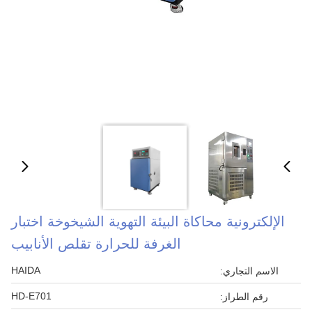
الإلكترونية محاكاة البيئة التهوية الشيخوخة اختبار
الغرفة للحرارة تقلص الأنابيب
HAIDA
الاسم التجاري:
HD-E701
رقم الطراز: