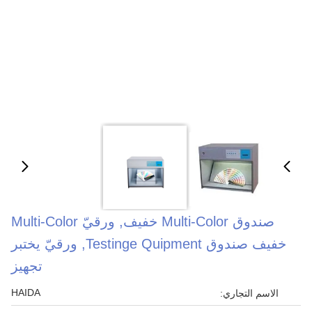
صندوق Multi-Color خفيف, ورقيّ Multi-Color
خفيف صندوق Testinge Quipment, ورقيّ يختبر
تجهيز
HAIDA
الاسم التجاري: