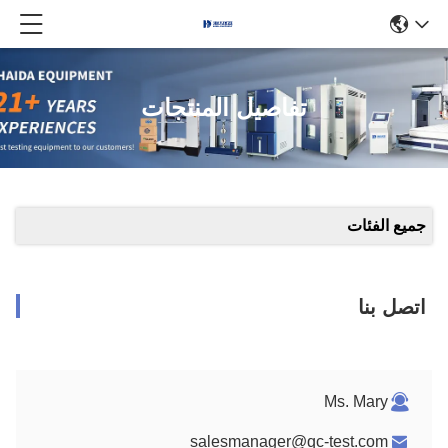
تفاصيل المنتجات
جميع الفئات
اتصل بنا
Ms. Mary
salesmanager@qc-test.com