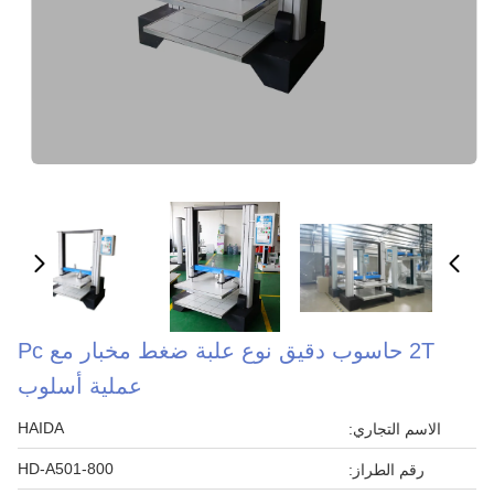
2T حاسوب دقيق نوع علبة ضغط مخبار مع Pc
عملية أسلوب
HAIDA
الاسم التجاري:
HD-A501-800
رقم الطراز: