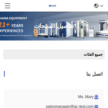
تفاصيل المنتجات
جميع الفئات
اتصل بنا
Ms. Mary
salesmanager@qc-test.com