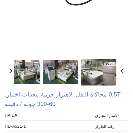
0.5T محاكاة النقل الاهتزاز حزمة معدات اختبار،
60-300 جولة / دقيقة
HAIDA
الاسم التجاري:
HD-A521-1
رقم الطراز: