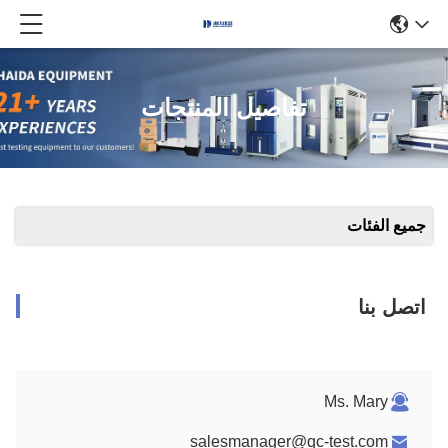
تفاصيل المنتجات
جميع الفئات
اتصل بنا
Ms. Mary
salesmanager@qc-test.com