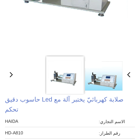
صلابة كهربائيّ يختبر آلة مع Led حاسوب دقيق
تحكم
HAIDA
الاسم التجاري:
HD-A810
رقم الطراز: