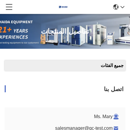
تفاصيل المنتجات
جميع الفئات
اتصل بنا
Ms. Mary
salesmanager@qc-test.com