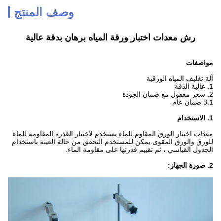
وصف المنتج
رش معدات اختبار ورقة المياه برهان بدقة عالية
مواصفات
آلة تغليف المياه الورقية
1. عالية الدقة
2. سعر معقول مع ضمان الجودة
3.1 ضمان عام
1. الاستخدام
معدات اختبار الورق المقاوم للماء
يستخدم لاختبار القدرة المقاومة للماء
للورق والورق المقوى.يمكن للمستخدم التحقق من حالة العينة باستخدام
الجدول القياسي ، ثم تقييم قدرتها على مقاومة الماء.
2. صورة الجهاز: