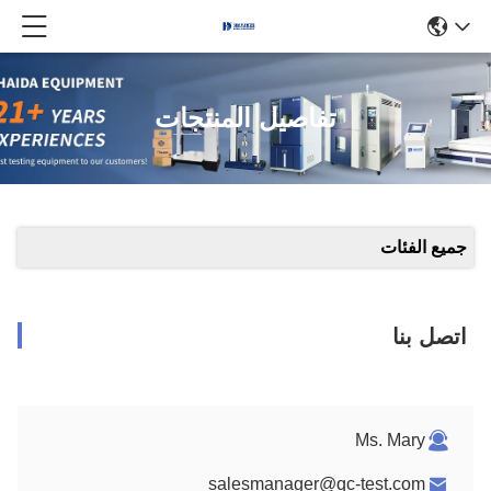
تفاصيل المنتجات
جميع الفئات
اتصل بنا
Ms. Mary
salesmanager@qc-test.com