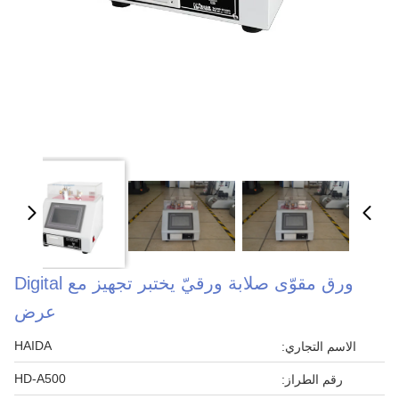
ورق مقوّى صلابة ورقيّ يختبر تجهيز مع Digital
عرض
HAIDA
الاسم التجاري:
HD-A500
رقم الطراز: