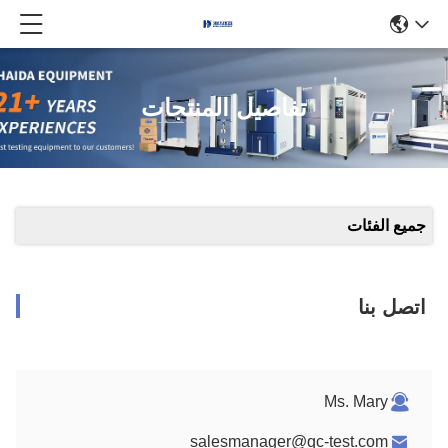
تفاصيل المنتجات
جميع الفئات
اتصل بنا
Ms. Mary
salesmanager@qc-test.com