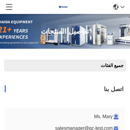
تفاصيل المنتجات
جميع الفئات
اتصل بنا
Ms. Mary
salesmanager@qc-test.com