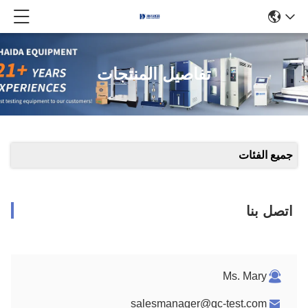
تفاصيل المنتجات
جميع الفئات
اتصل بنا
Ms. Mary
salesmanager@qc-test.com