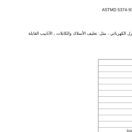
 الكهربائي ، مثل: تغليف الأسلاك والكابلات ، الأنابيب القابلة