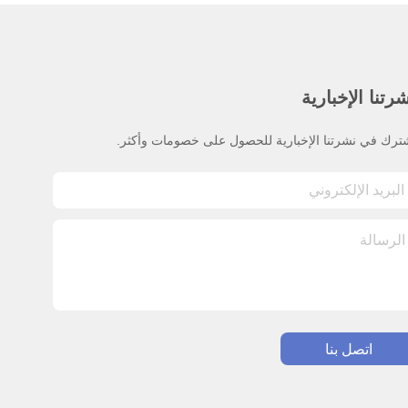
رتنا الإخبارية
ترك في نشرتنا الإخبارية للحصول على خصومات وأكثر.
اتصل بنا