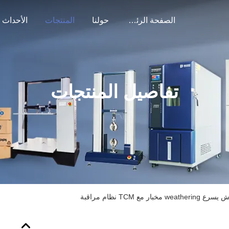
الصفحة الرئيسية
حولنا
المنتجات
الأحداث
تفاصيل المنتجات
w مخبار مع TCM نظام مراقبة