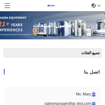
تفاصيل المنتجات
جميع الفئات
اتصل بنا
Ms. Mary
salesmanager@qc-test.com