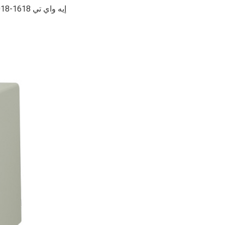
إيه واي تي 1618-2018