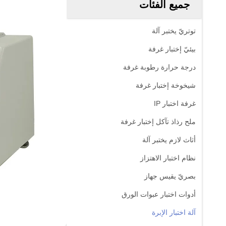
جميع الفئات
توتريّ يختبر آلة
بيئيّ إختبار غرفة
درجة حرارة رطوبة غرفة
شيخوخة إختبار غرفة
غرفة اختبار IP
ملح رذاذ تآكل إختبار غرفة
أثاث لازم يختبر آلة
نظام اختبار الاهتزاز
بصريّ يقيس جهاز
أدوات اختبار عبوات الورق
آلة اختبار الإبرة