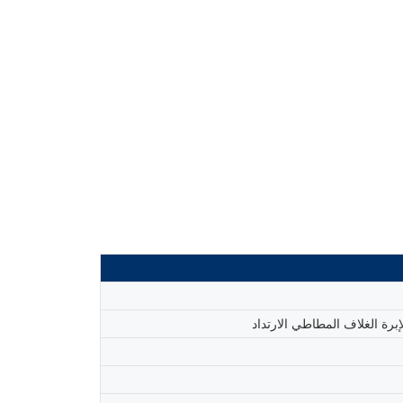
برة الغلاف المطاطي الارتداد