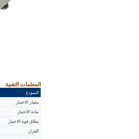
المعلمات التقنية
النموذج
معيار الاختبار
مادة الاختبار
نطاق قوة الاختبار
القرار