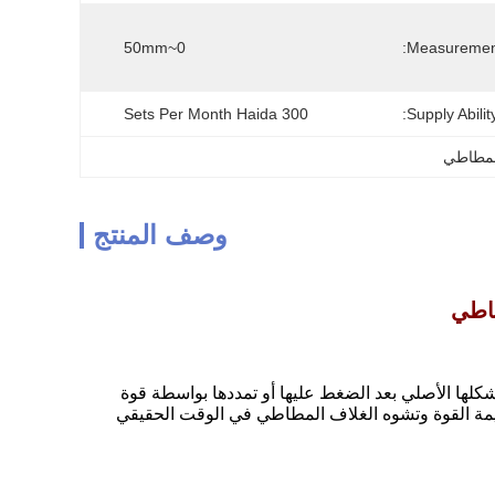
0~50mm
Measurement
300 Sets Per Month Haida
Supply Ability
وصف المنتج
طاطي
شكلها الأصلي بعد الضغط عليها أو تمددها بواسطة قوة
يمة القوة وتشوه الغلاف المطاطي في الوقت الحقيقي