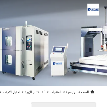
الصفحة الرئيسية
>
المنتجات
>
آلة اختبار الإبرة
>
اختبار الارتداد في الغلاف المط