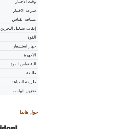
وقت الاختبار
سرعة الاختبار
مسافة القياس
إيقاف تشغيل التخزين
القوة
جهاز استشعار
الأجهزة
آلية قياس القوة
طابعة
طريقة الطباعة
تخزين البيانات
حول هايدا