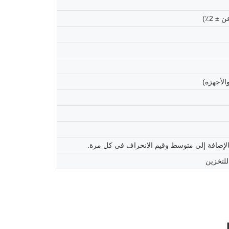
الأجهزة)