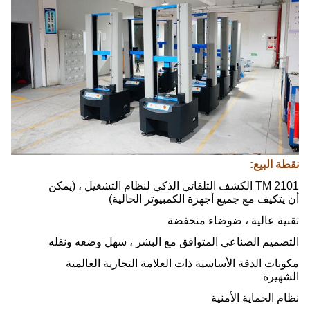
نقطة البيع:
TM 2101 الكشف التلقائي الذكي لنظام التشغيل ، (يمكن
أن يتكيف مع جميع أجهزة الكمبيوتر الحالية)
تقنية عالية ، ضوضاء منخفضة
التصميم الصناعي المتوافق مع البشر ، سهل وضعه ونقله
مكونات الدقة الأساسية ذات العلامة التجارية العالمية
الشهيرة
نظام الحماية الأمنية