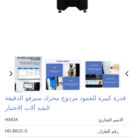
قدرة كبيرة للعمود مزدوج محرك سيرفو الدقيقة
الشد آلات الاختبار
HAIDA
الاسم التجاري:
HD-B615-S
رقم الطراز: