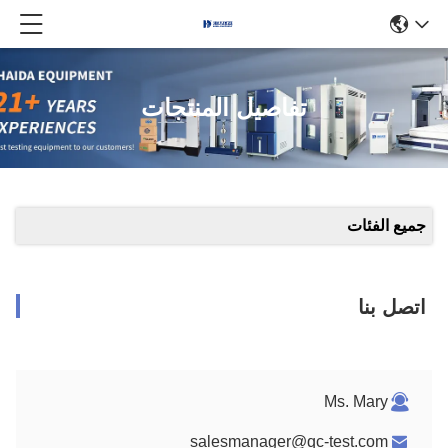
تفاصيل المنتجات
جميع الفئات
اتصل بنا
Ms. Mary
salesmanager@qc-test.com