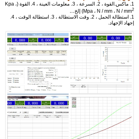
1. ماكس.القوة ، 2. السرعة ، 3. معلومات العينة ، 4. القوة (Kpa ،
2
Mpa ، N / mm ، N / mm
) إلخ…
1. استطالة الحمل ، 2. وقت الاستطالة ، 3. استطالة الوقت ، 4.
إجهاد الإجهاد.