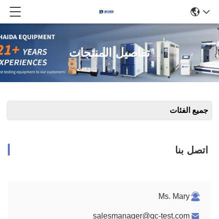
تفاصيل المنتجات
جميع الفئات
اتصل بنا
Ms. Mary
salesmanager@qc-test.com