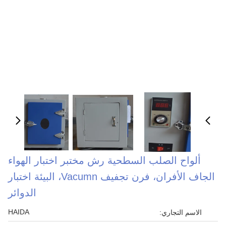
ألواح الصلب السطحية رش مختبر اختبار الهواء
الجاف الأفران، فرن تجفيف Vacumn، البيئة اختبار
الدوائر
HAIDA
الاسم التجاري: