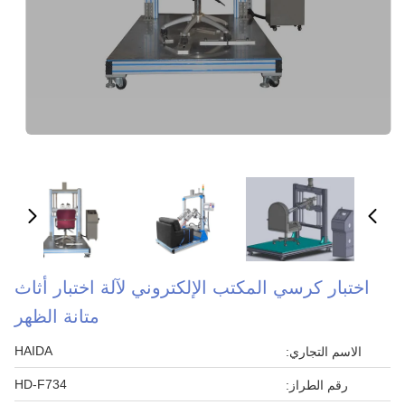
اختبار كرسي المكتب الإلكتروني لآلة اختبار أثاث
متانة الظهر
HAIDA
الاسم التجاري:
HD-F734
رقم الطراز: