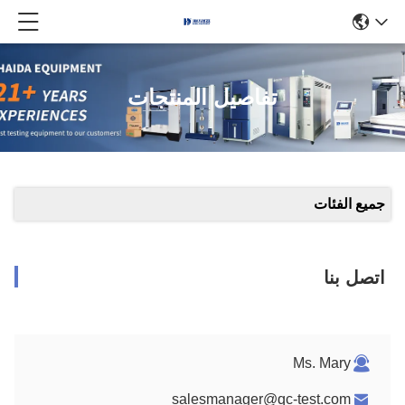
تفاصيل المنتجات
جميع الفئات
اتصل بنا
Ms. Mary
salesmanager@qc-test.com