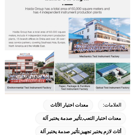
العلامات:
معدات اختبار الأثاث
معدات اختبار التعب,تأثير صدمة يختبر آلة
أثاث لازم يختبر تجهيز,تأثير صدمة يختبر آلة