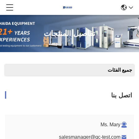
تفاصيل المنتجات
جميع الفئات
اتصل بنا
Ms. Mary
salesmanager@qc-test.com