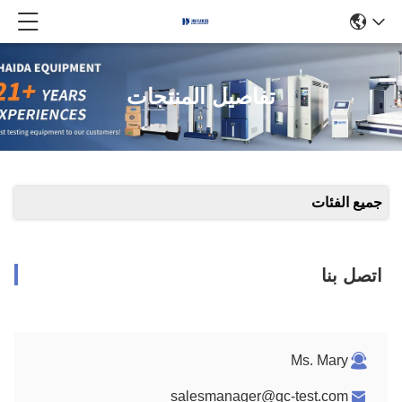
تفاصيل المنتجات
جميع الفئات
اتصل بنا
Ms. Mary
salesmanager@qc-test.com