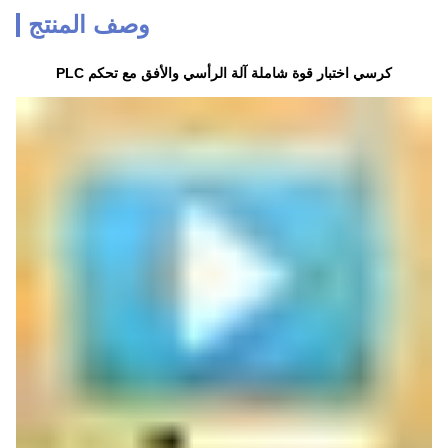
وصف المنتج
كرسي اختبار قوة شاملة آلة الرأسي والأفق مع تحكم PLC