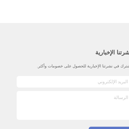
رتنا الإخبارية
ترك في نشرتنا الإخبارية للحصول على خصومات وأكثر.