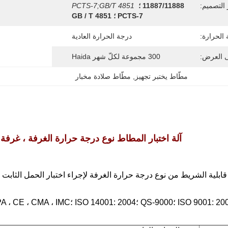
 التصميم:
11887/11888 ؛
PCTS-7;GB/T 4851
PCTS-7 ؛ GB / T 4851
الحرارة:
درجة الحرارة العادية
ى العرض:
300 مجموعة لكلّ شهر Haida
مطّاط يختبر تجهيز
, 
مطّاط صلادة مخبار
آلة اختبار المطاط نوع درجة حرارة الغرفة ، غرفة 
قابلية الشريط من نوع درجة حرارة الغرفة لإجراء اختبار الحمل الثابت