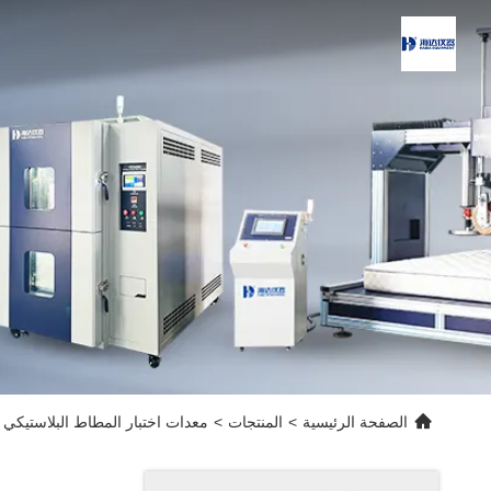
الصفحة الرئيسية
>
المنتجات
>
معدات اختبار المطاط البلاستيكي