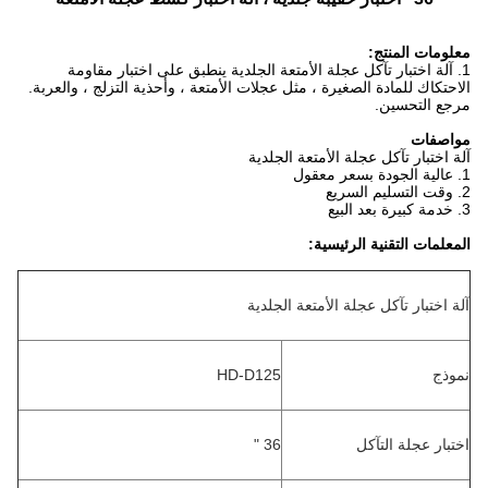
معلومات المنتج:
1. آلة اختبار تآكل عجلة الأمتعة الجلدية
ينطبق على اختبار مقاومة
الاحتكاك للمادة الصغيرة ، مثل عجلات الأمتعة ، وأحذية التزلج ، والعربة.
مرجع التحسين.
مواصفات
آلة اختبار تآكل عجلة الأمتعة الجلدية
1. عالية الجودة بسعر معقول
2. وقت التسليم السريع
3. خدمة كبيرة بعد البيع
المعلمات التقنية الرئيسية:
آلة اختبار تآكل عجلة الأمتعة الجلدية
نموذج
HD-D125
اختبار عجلة التآكل
36 "