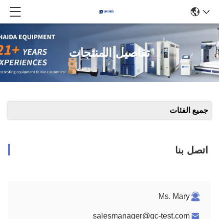
تفاصيل المنتجات
جميع الفئات
اتصل بنا
Ms. Mary
salesmanager@qc-test.com