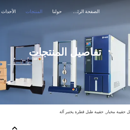
الصفحة الرئيسية
حولنا
المنتجات
الأحداث
تفاصيل المنتجات
حقيبة مخبار, حقيبة طبل قطرة يختبر آلة