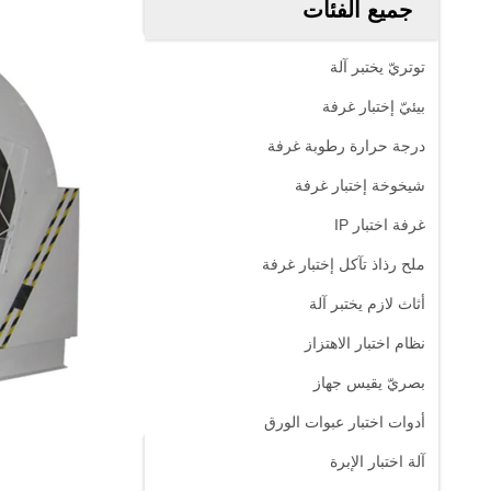
جميع الفئات
توتريّ يختبر آلة
بيئيّ إختبار غرفة
درجة حرارة رطوبة غرفة
شيخوخة إختبار غرفة
غرفة اختبار IP
ملح رذاذ تآكل إختبار غرفة
أثاث لازم يختبر آلة
نظام اختبار الاهتزاز
بصريّ يقيس جهاز
أدوات اختبار عبوات الورق
آلة اختبار الإبرة