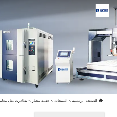
الصفحة الرئيسية
>
المنتجات
>
حقيبة مخبار
>
تظاهرت نقل معامل 