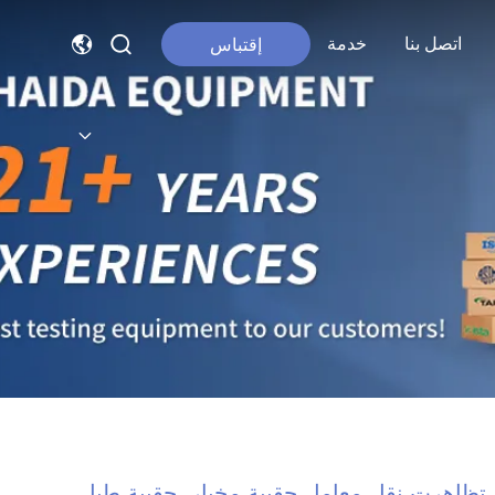
اتصل بنا
خدمة
إقتباس
تظاهرت نقل معامل حقيبة مخبار, حقيبة طبل