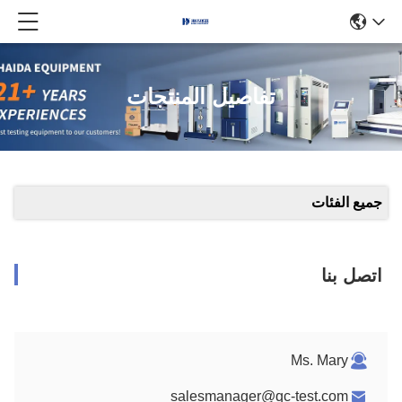
تفاصيل المنتجات
جميع الفئات
اتصل بنا
Ms. Mary
salesmanager@qc-test.com