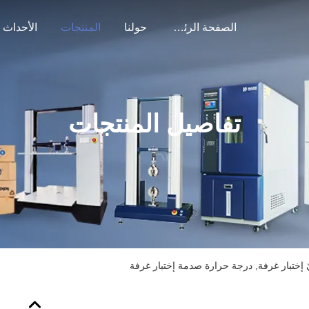
الصفحة الرئيسية
حولنا
المنتجات
الأحداث
تفاصيل المنتجات
يّ إختبار غرفة, درجة حرارة صدمة إختبار غرفة