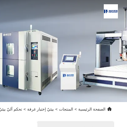
الصفحة الرئيسية
>
المنتجات
>
بيئيّ إختبار غرفة
>
تحكم آليّ بيئ