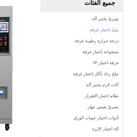
جميع الفئات
توتريّ يختبر آلة
بيئيّ إختبار غرفة
درجة حرارة رطوبة غرفة
شيخوخة إختبار غرفة
غرفة اختبار IP
ملح رذاذ تآكل إختبار غرفة
أثاث لازم يختبر آلة
نظام اختبار الاهتزاز
بصريّ يقيس جهاز
أدوات اختبار عبوات الورق
آلة اختبار الإبرة