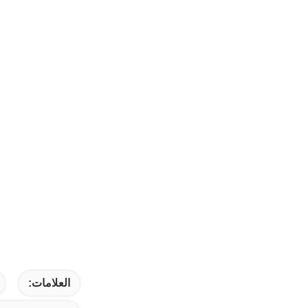
العلامات: