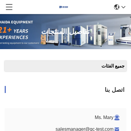
تفاصيل المنتجات
جميع الفئات
اتصل بنا
Ms. Mary
salesmanager@qc-test.com