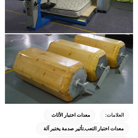
العلامات:
معدات اختبار الأثاث
معدات اختبار التعب,تأثير صدمة يختبر آلة