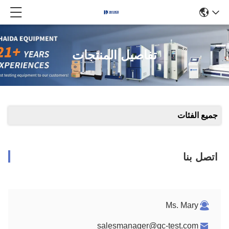
تفاصيل المنتجات
جميع الفئات
اتصل بنا
Ms. Mary
salesmanager@qc-test.com