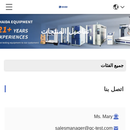
تفاصيل المنتجات
جميع الفئات
اتصل بنا
Ms. Mary
salesmanager@qc-test.com