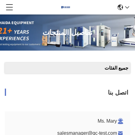
تفاصيل المنتجات
جميع الفئات
اتصل بنا
Ms. Mary
salesmanager@qc-test.com