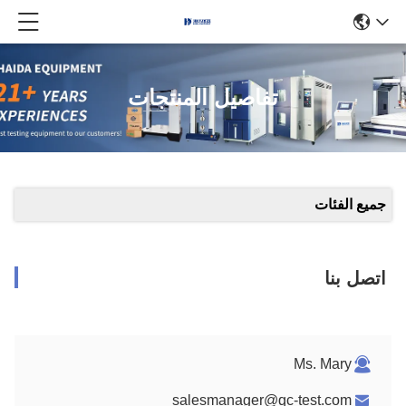
تفاصيل المنتجات
جميع الفئات
اتصل بنا
Ms. Mary
salesmanager@qc-test.com