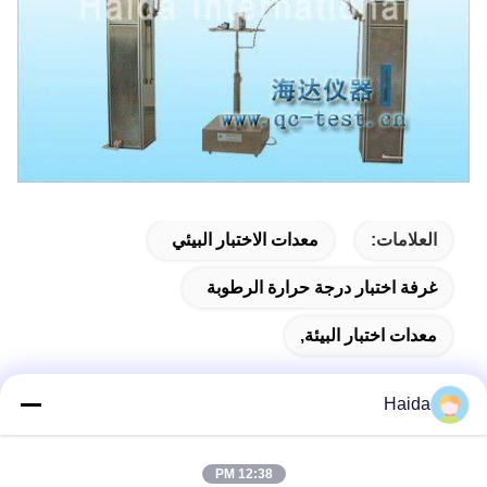
العلامات:
معدات الاختبار البيئي
غرفة اختبار درجة حرارة الرطوبة
معدات اختبار البيئة,
Haida
اتصال سريع
12:38 PM