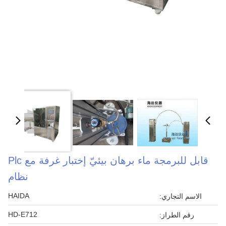
قابل للبرمجة ماء برهان بيئيّ إختبار غرفة مع Plc
نظام
HAIDA
الاسم التجاري:
HD-E712
رقم الطراز: