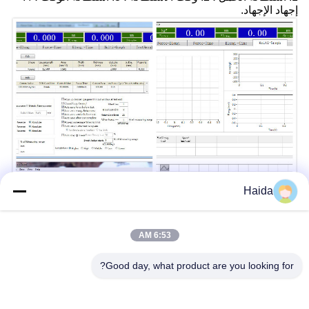
إجهاد الإجهاد.
Haida
6:53 AM
Good day, what product are you looking for?