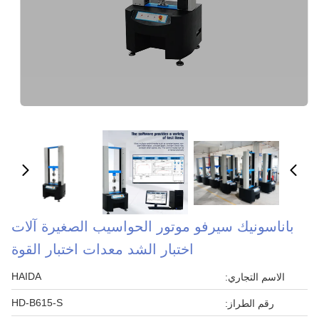
باناسونيك سيرفو موتور الحواسيب الصغيرة آلات
اختبار الشد معدات اختبار القوة
HAIDA
الاسم التجاري:
HD-B615-S
رقم الطراز: