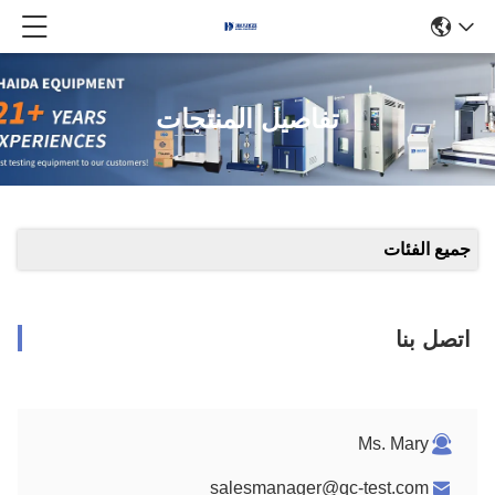
تفاصيل المنتجات
جميع الفئات
اتصل بنا
Ms. Mary
salesmanager@qc-test.com