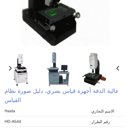
عالية الدقة أجهزة قياس بصري، دليل صورة نظام
القياس
Haida
الاسم التجاري:
HD-A544
رقم الطراز: