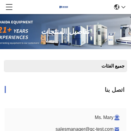
تفاصيل المنتجات
جميع الفئات
اتصل بنا
Ms. Mary
salesmanager@qc-test.com