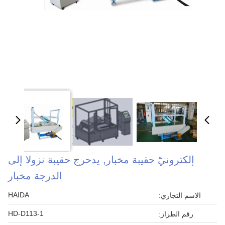
إلكترونيّ حقيبة مخبار, يدحرج حقيبة نزولا إلى
الدرجة مخبار
HAIDA
الاسم التجاري:
HD-D113-1
رقم الطراز: