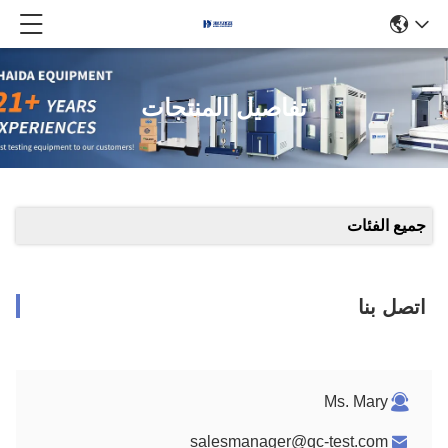
تفاصيل المنتجات
جميع الفئات
اتصل بنا
Ms. Mary
salesmanager@qc-test.com