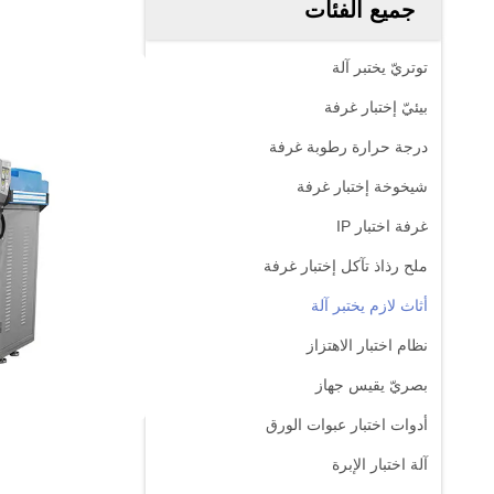
جميع الفئات
توتريّ يختبر آلة
بيئيّ إختبار غرفة
درجة حرارة رطوبة غرفة
شيخوخة إختبار غرفة
غرفة اختبار IP
ملح رذاذ تآكل إختبار غرفة
أثاث لازم يختبر آلة
نظام اختبار الاهتزاز
بصريّ يقيس جهاز
أدوات اختبار عبوات الورق
آلة اختبار الإبرة