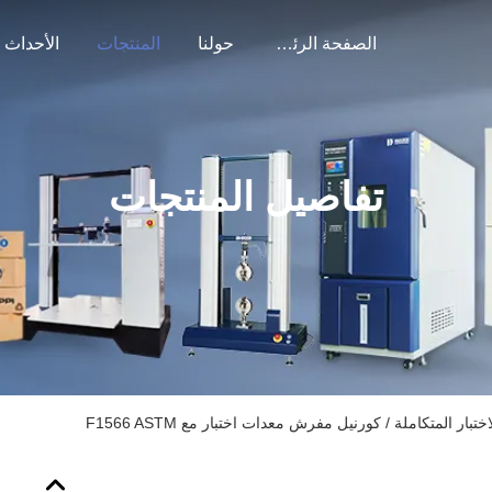
الصفحة الرئيسية
حولنا
المنتجات
الأحداث
تفاصيل المنتجات
ختبار المتكاملة / كورنيل مفرش معدات اختبار مع F1566 ASTM