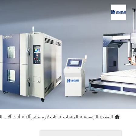
الصفحة الرئيسية
>
المنتجات
>
أثاث لازم يختبر آلة
>
أثاث آلات الا