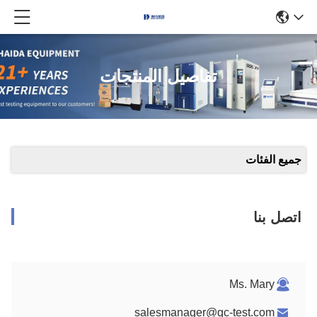
تفاصيل المنتجات
جميع الفئات
اتصل بنا
Ms. Mary
salesmanager@qc-test.com