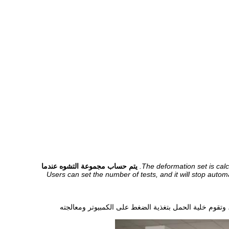
The deformation set is cal
يتم حساب مجموعة التشوه عندما
Users can set the number of tests, and it will stop auto
 وتقوم خلية الحمل بتغذية الضغط على الكمبيوتر ومعالجته