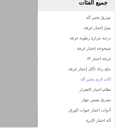
جميع الفئات
توتريّ يختبر آلة
بيئيّ إختبار غرفة
درجة حرارة رطوبة غرفة
شيخوخة إختبار غرفة
غرفة اختبار IP
ملح رذاذ تآكل إختبار غرفة
أثاث لازم يختبر آلة
نظام اختبار الاهتزاز
بصريّ يقيس جهاز
أدوات اختبار عبوات الورق
آلة اختبار الإبرة