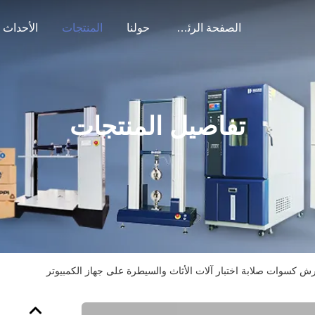
الصفحة الرئيسية
حولنا
المنتجات
الأحداث
تفاصيل المنتجات