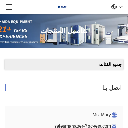
تفاصيل المنتجات
جميع الفئات
اتصل بنا
Ms. Mary
salesmanager@qc-test.com