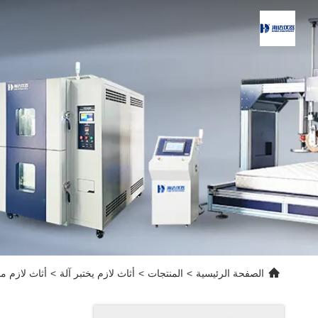
الصفحة الرئيسية
>
المنتجات
>
أثاث لازم يختبر آلة
>
أثاث لازم محترف كهر