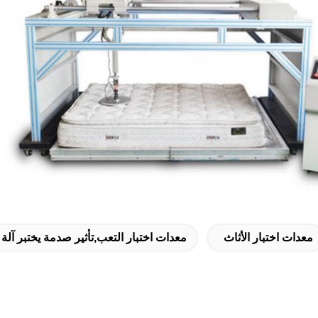
معدات اختبار الأثاث
معدات اختبار التعب,تأثير صدمة يختبر آلة