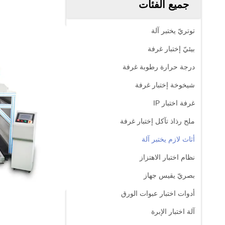
جميع الفئات
توتريّ يختبر آلة
بيئيّ إختبار غرفة
درجة حرارة رطوبة غرفة
شيخوخة إختبار غرفة
غرفة اختبار IP
ملح رذاذ تآكل إختبار غرفة
أثاث لازم يختبر آلة
نظام اختبار الاهتزاز
بصريّ يقيس جهاز
أدوات اختبار عبوات الورق
آلة اختبار الإبرة