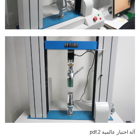
آلة اختبار عالمية 2.pdf