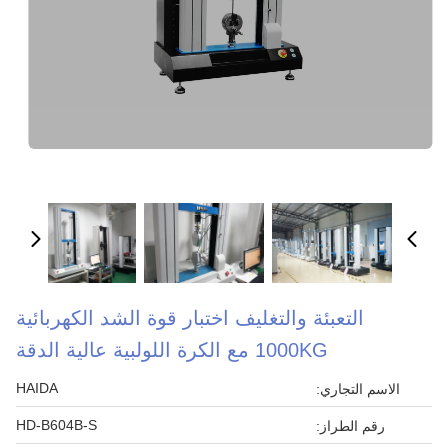
التعبئة والتغليف اختبار قوة الشد الكهربائية
1000KG مع الكرة اللولبية عالية الدقة
HAIDA
الاسم التجاري:
HD-B604B-S
رقم الطراز: