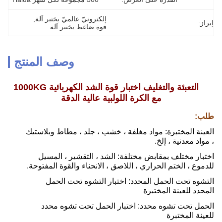
إلكترونيّ عالميّ يختبر آلة
, 
إبراز:
قوة ضاغط يختبر آلة
وصف المنتج
التعبئة والتغليف اختبار قوة الشد الكهربائية 1000KG
مع الكرة اللولبية عالية الدقة
طلب:
العينة المختبرة: مواد مغلفة ، خشب ، جلد ، مطاط وبلاستيك
، مواد معدنية ، إلخ.
اختبار مختلف بمقابض مختلفة: الشد ، التقشير ، المسيل
للدموع ، الختم الحراري ، اللاصق ، الانحناء والقوة المفتوحة.
التشوه تحت الحمل المحدد: اختبار التشوه تحت الحمل
المحدد للعينة المختبرة
الحمل تحت تشوه محدد: اختبار الحمل تحت تشوه محدد
للعينة المختبرة