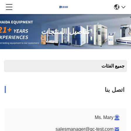
تفاصيل المنتجات
جميع الفئات
اتصل بنا
Ms. Mary
salesmanager@qc-test.com