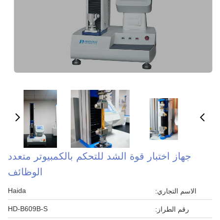
جهاز اختبار قوة الشد للتحكم بالكمبيوتر متعدد
الوظائف
Haida
الاسم التجاري:
HD-B609B-S
رقم الطراز: