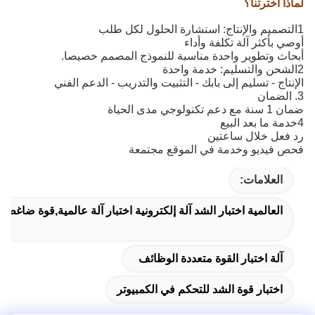
لماذا اخترتنا؟
1التصميم والإنتاج: استشارة الحلول لكل طلب
أوصي بأكثر آلة تكلفة وأداء
أبحاث وتطوير واحدة مناسبة للنموذج المصمم خصيصا.
2الشحن والتسليم: خدمة واحدة
الإنتاج - تسليم إلى بابك - التثبيت والتدريب - الدعم الفني
3. الضمان
ضمان 1 سنة مع دعم تكنولوجي مدى الحياة
4خدمة ما بعد البيع
رد فعل خلال ساعتين
فحص فيديو وخدمة في الموقع مجتمعة
العلامات:
العالمية اختبار الشد آلة إلكترونية اختبار آلة عالمية,قوة ضاغط يخ
آلة اختبار القوة متعددة الوظائف
اختبار قوة الشد للتحكم في الكمبيوتر