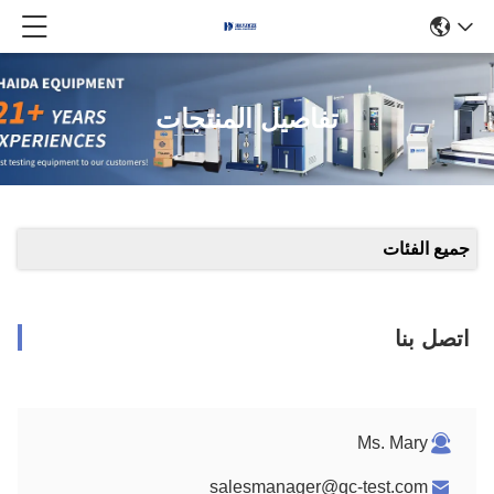
تفاصيل المنتجات
جميع الفئات
اتصل بنا
Ms. Mary
salesmanager@qc-test.com